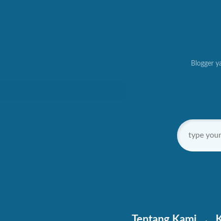
Blogger y
Tentang Kami