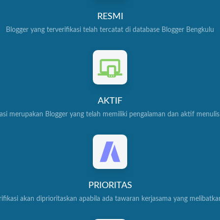
RESMI
Blogger yang terverifikasi telah tercatat di database Blogger Bengkulu
AKTIF
ikasi merupakan Blogger yang telah memiliki pengalaman dan aktif menul
PRIORITAS
rifikasi akan diprioritaskan apabila ada tawaran kerjasama yang melibatk