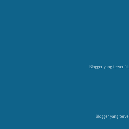
Blogger yang terverif
Blogger yang terve