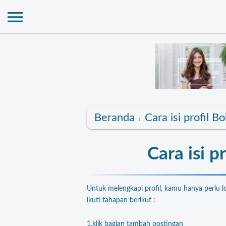
f
Beranda
Cara isi profil 
›
Cara isi p
Untuk melengkapi profil, kamu hanya perlu l
ikuti tahapan berikut :
1.klik bagian tambah postingan